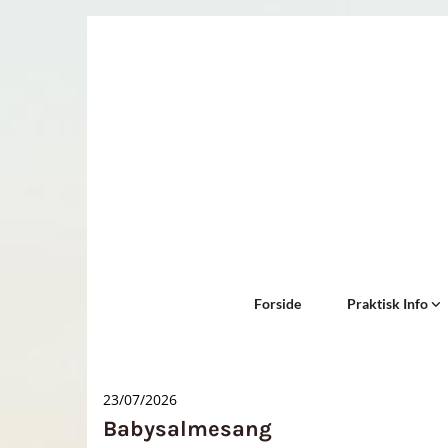
Forside
Praktisk Info
23/07/2026
Babysalmesang