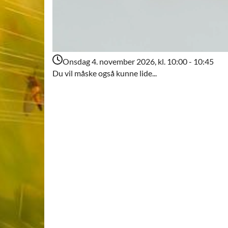
Onsdag 4. november 2026, kl. 10:00 - 10:45
Du vil måske også kunne lide...