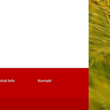
tisk Info
Kontakt