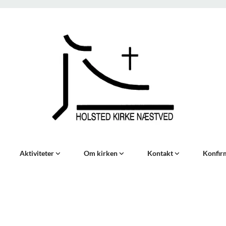
Aktiviteter
Om kirken
Kontakt
Konfir