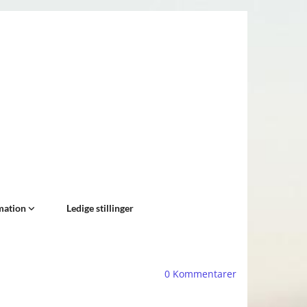
mation
Ledige stillinger
0
Kommentarer