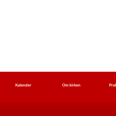
Kalender
Om kirken
Prak