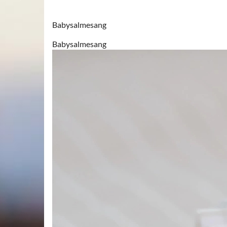
Babysalmesang
Babysalmesang