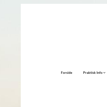
Forside
Praktisk Info