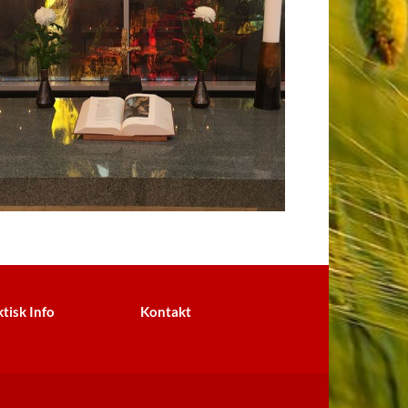
tisk Info
Kontakt