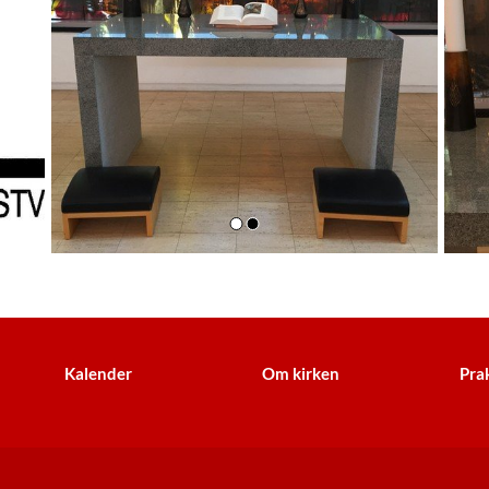
Kalender
Om kirken
Prak