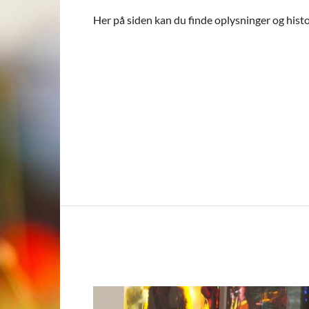
Her på siden kan du finde oplysninger og hist