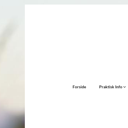
Forside
Praktisk Info