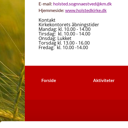
E-mail:
holsted.sognnaestved@km.dk
Hjemmeside:
www.holstedkirke.dk
Kontakt
Kirkekontorets åbningstider
Mandag: kl. 10.00 - 14.00
Tirsdag: kl. 10.00 - 14.00
Onsdag: Lukket
Torsdag kl. 13.00 - 16.00
Fredag: kl. 10.00 -14.00
Forside
Aktiviteter