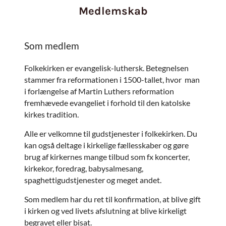
Medlemskab
Som medlem
Folkekirken er evangelisk-luthersk. Betegnelsen
stammer fra reformationen i 1500-tallet, hvor man
i forlængelse af Martin Luthers reformation
fremhævede evangeliet i forhold til den katolske
kirkes tradition.
Alle er velkomne til gudstjenester i folkekirken. Du
kan også deltage i kirkelige fællesskaber og gøre
brug af kirkernes mange tilbud som fx koncerter,
kirkekor, foredrag, babysalmesang,
spaghettigudstjenester og meget andet.
Som medlem har du ret til konfirmation, at blive gift
i kirken og ved livets afslutning at blive kirkeligt
begravet eller bisat.