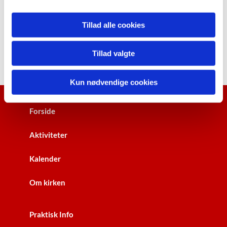
Tillad alle cookies
Tillad valgte
Kun nødvendige cookies
Forside
Aktiviteter
Kalender
Om kirken
Praktisk Info