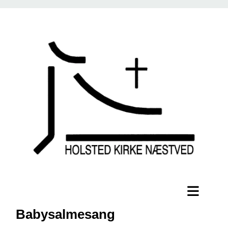
Babysalmesang