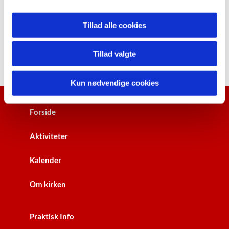
Tillad alle cookies
Tillad valgte
Kun nødvendige cookies
Forside
Aktiviteter
Kalender
Om kirken
Praktisk Info