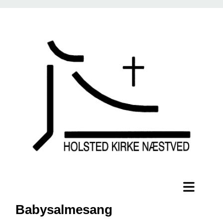
Babysalmesang