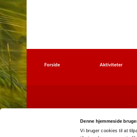
Forside
Aktiviteter
Denne hjemmeside bruger
Vi bruger cookies til at til