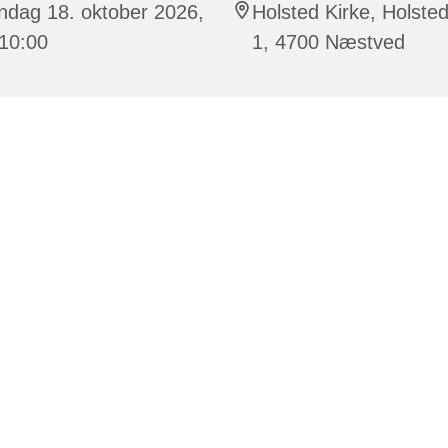
ndag 18. oktober 2026,
Holsted Kirke, Holsted
 10:00
1, 4700 Næstved