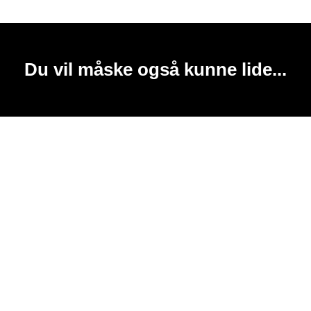
Du vil måske også kunne lide...