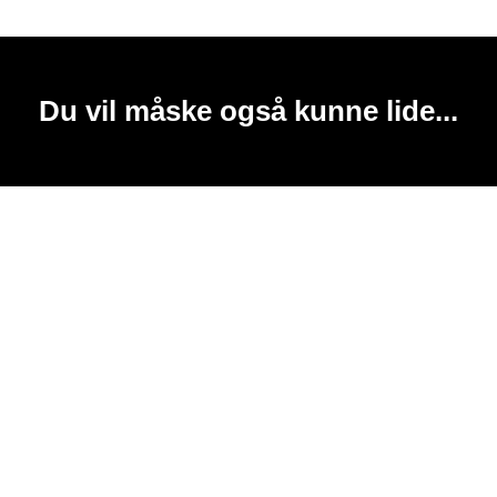
Du vil måske også kunne lide...