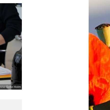
Anne-Sofie Holm