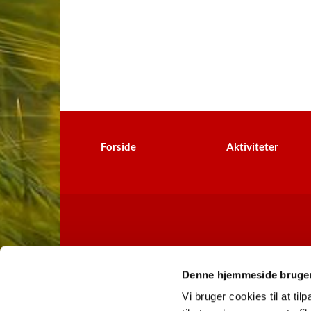
Forside
Aktiviteter
Denne hjemmeside bruger
Vi bruger cookies til at til