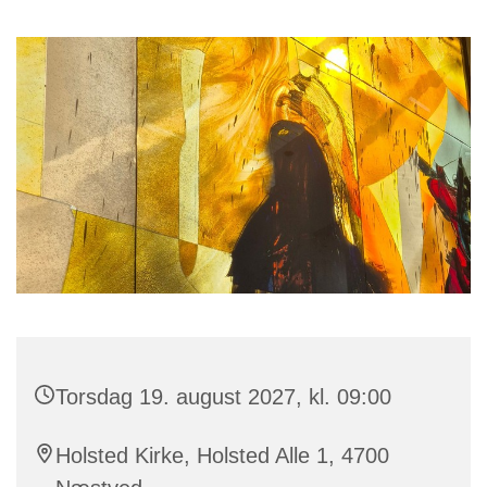
Torsdag 19. august 2027, kl. 09:00
Holsted Kirke, Holsted Alle 1, 4700