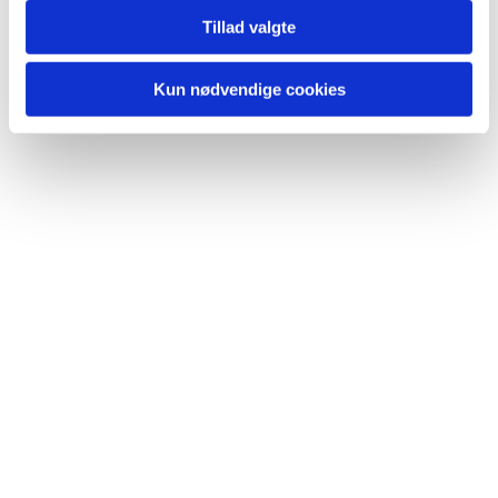
Tillad valgte
Kun nødvendige cookies