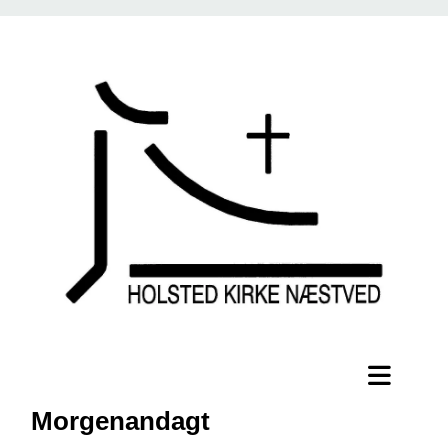
Morgenandagt