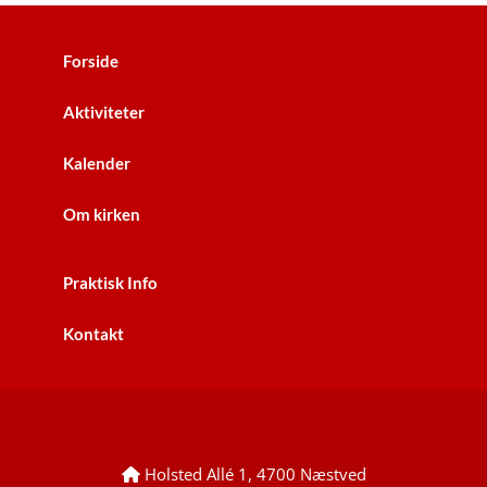
Forside
Aktiviteter
Kalender
Om kirken
Praktisk Info
Kontakt
Holsted Allé 1, 4700 Næstved
