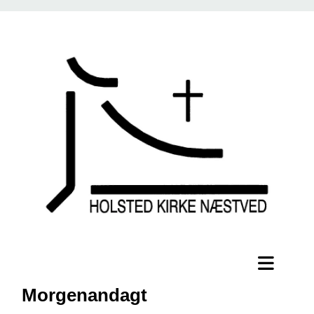
Morgenandagt