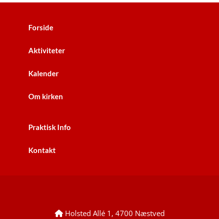
Forside
Aktiviteter
Kalender
Om kirken
Praktisk Info
Kontakt
Holsted Allé 1, 4700 Næstved
