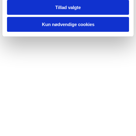
Tillad valgte
Kun nødvendige cookies