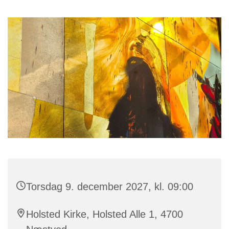
Torsdag 9. december 2027, kl. 09:00
Holsted Kirke, Holsted Alle 1, 4700