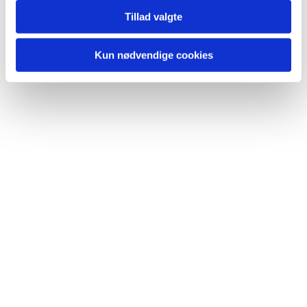
Tillad valgte
Kun nødvendige cookies