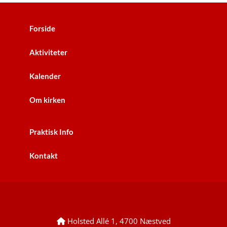
Forside
Aktiviteter
Kalender
Om kirken
Praktisk Info
Kontakt
Holsted Allé 1, 4700 Næstved
