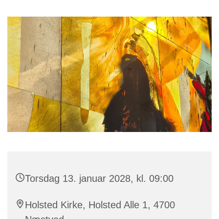
Torsdag 13. januar 2028, kl. 09:00
Holsted Kirke, Holsted Alle 1, 4700