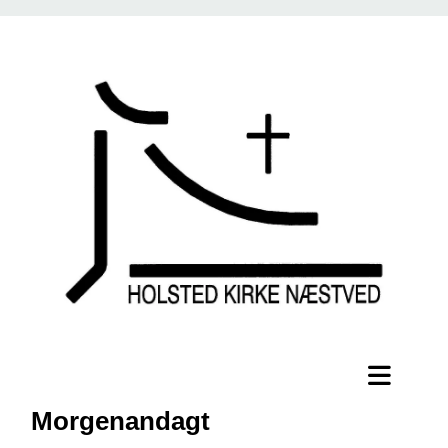
Morgenandagt