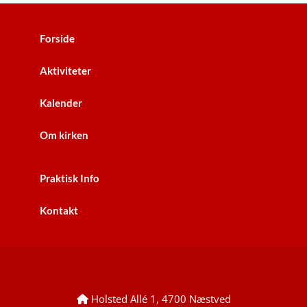
Forside
Aktiviteter
Kalender
Om kirken
Praktisk Info
Kontakt
Holsted Allé 1, 4700 Næstved
