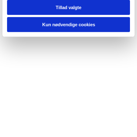
Tillad valgte
Kun nødvendige cookies