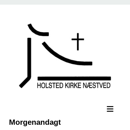
Morgenandagt