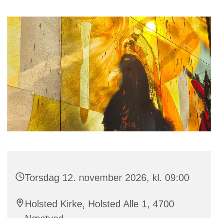
Torsdag 12. november 2026, kl. 09:00
Holsted Kirke, Holsted Alle 1, 4700