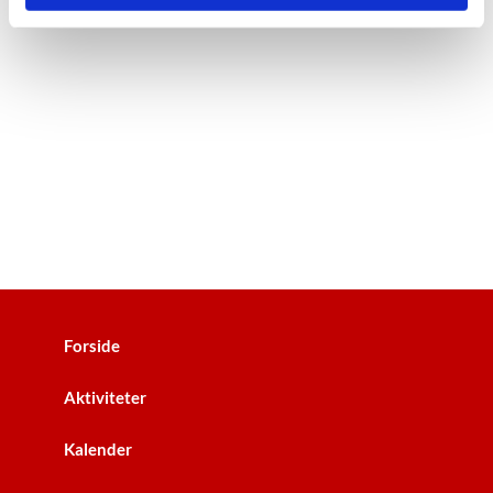
Forside
Aktiviteter
Kalender