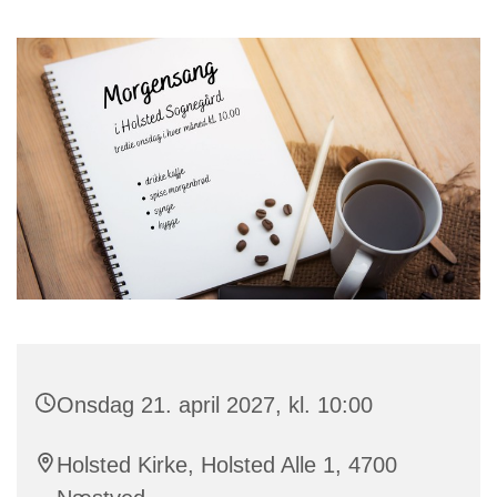
Onsdag 21. april 2027, kl. 10:00
Holsted Kirke, Holsted Alle 1, 4700