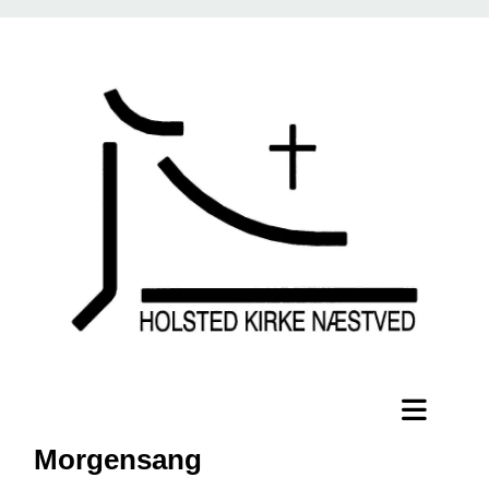
Morgensang