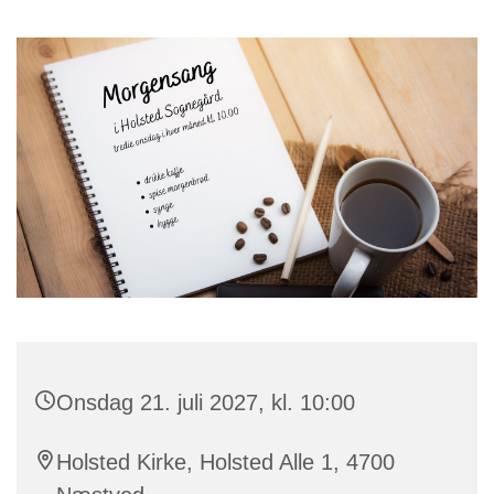
Onsdag 21. juli 2027, kl. 10:00
Holsted Kirke, Holsted Alle 1, 4700