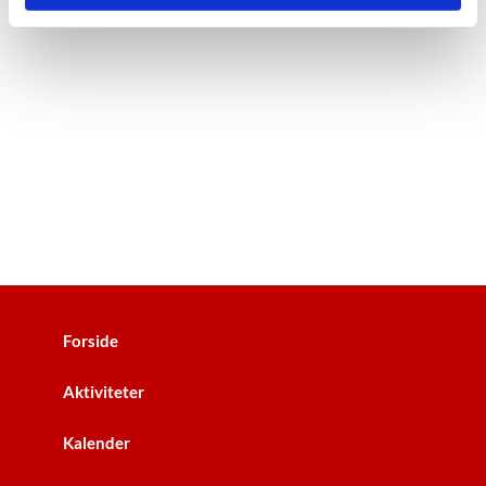
Forside
Aktiviteter
Kalender