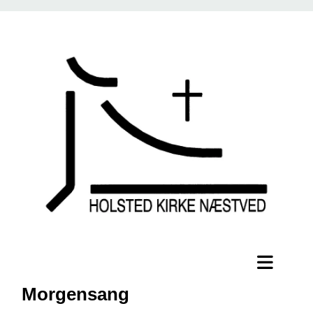
Morgensang