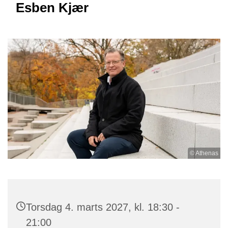
Esben Kjær
© Athenas
Torsdag 4. marts 2027, kl. 18:30 -
21:00