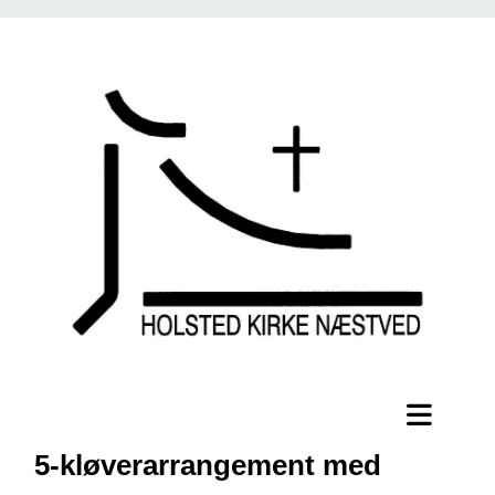
5-kløverarrangement med