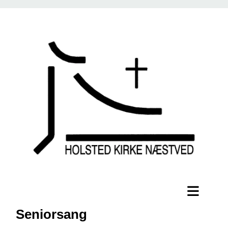
Seniorsang