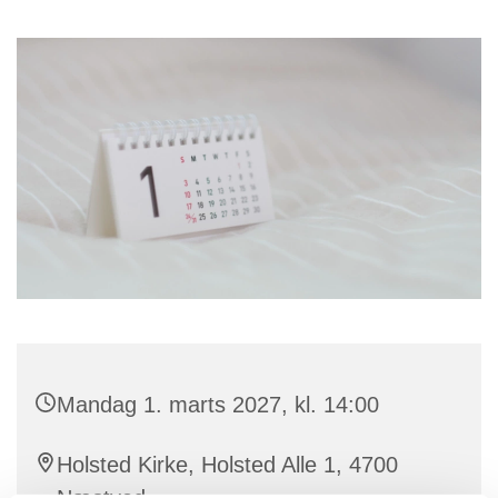
Mandag 1. marts 2027, kl. 14:00
Holsted Kirke, Holsted Alle 1, 4700