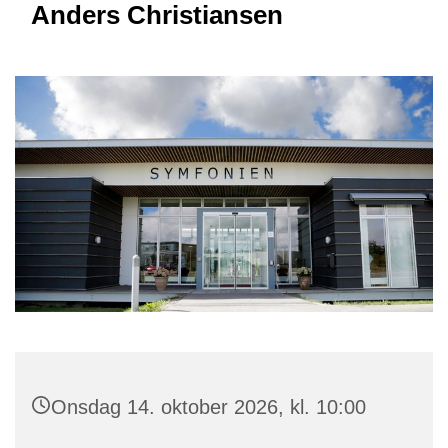
Anders Christiansen
Onsdag 14. oktober 2026, kl. 10:00