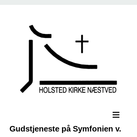
Gudstjeneste på Symfonien v.