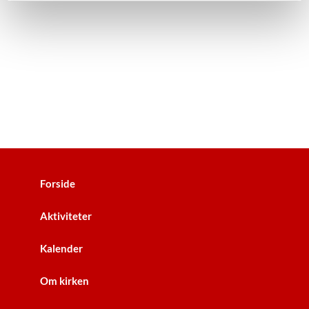
Forside
Aktiviteter
Kalender
Om kirken