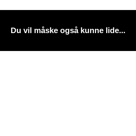
Du vil måske også kunne lide...