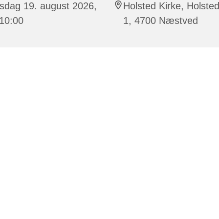
sdag 19. august 2026,
Holsted Kirke, Holsted
 10:00
1, 4700 Næstved