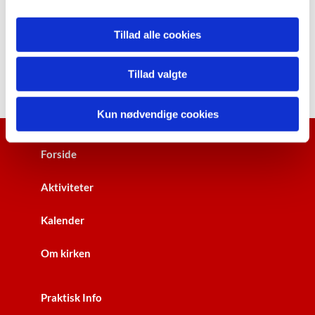
Tillad alle cookies
Tillad valgte
Kun nødvendige cookies
Forside
Aktiviteter
Kalender
Om kirken
Praktisk Info