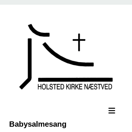
Babysalmesang