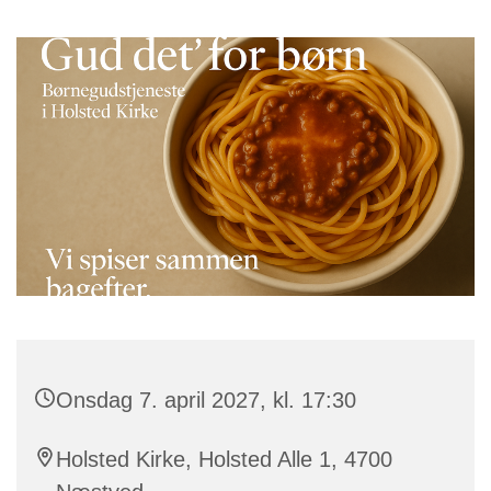
Onsdag 7. april 2027, kl. 17:30
Holsted Kirke, Holsted Alle 1, 4700