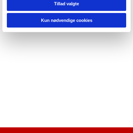
Tillad valgte
Kun nødvendige cookies