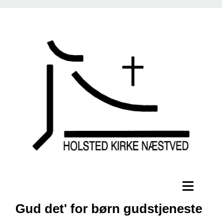
Gud det' for børn gudstjeneste