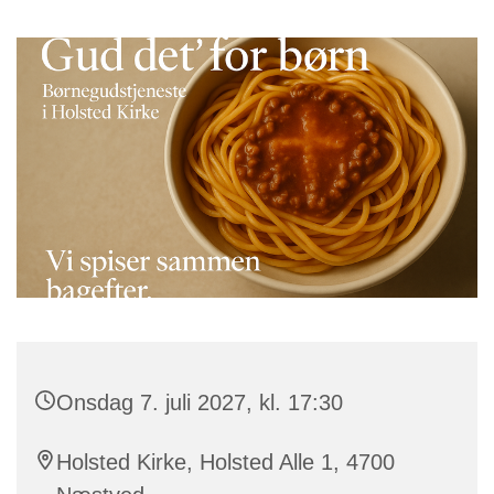
Onsdag 7. juli 2027, kl. 17:30
Holsted Kirke, Holsted Alle 1, 4700