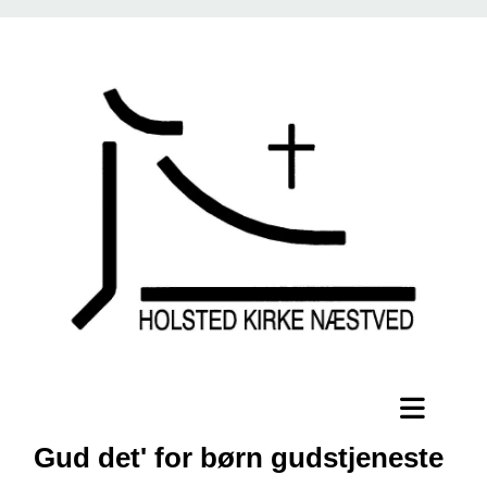
Gud det' for børn gudstjeneste