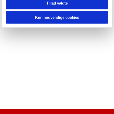
Tillad valgte
Kun nødvendige cookies