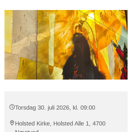
Torsdag 30. juli 2026, kl. 09:00
Holsted Kirke, Holsted Alle 1, 4700